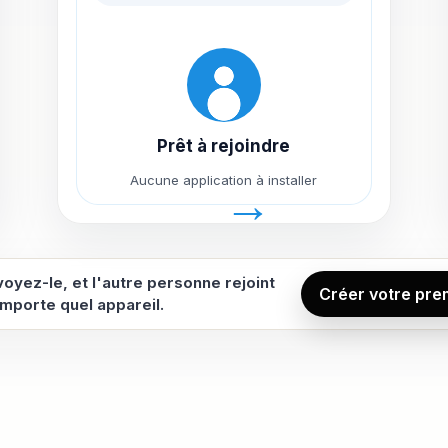
Prêt à rejoindre
Aucune application à installer
voyez-le, et l'autre personne rejoint
Créer votre prem
importe quel appareil.