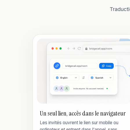
Traducti
Un seul lien, accès dans le navigateur
Les invités ouvrent le lien sur mobile ou
ordinateur et entrent dans l'appel, sans