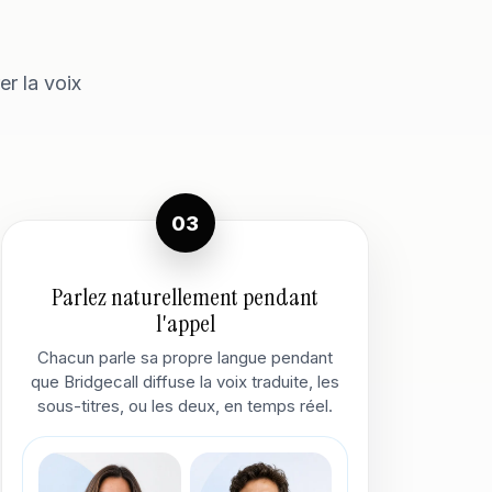
er la voix
03
Parlez naturellement pendant
l'appel
Chacun parle sa propre langue pendant
que Bridgecall diffuse la voix traduite, les
sous-titres, ou les deux, en temps réel.