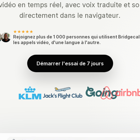
vidéo en temps réel, avec voix traduite et so
directement dans le navigateur.
★★★★★
Rejoignez plus de 1 000 personnes qui utilisent Bridgecal
les appels vidéo, d'une langue à l'autre.
Démarrer l'essai de 7 jours