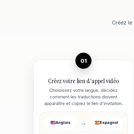
Créez le 
01
Créez votre lien d'appel vidéo
Choisissez votre langue, décidez
comment les traductions doivent
apparaître et copiez le lien d'invitation.
→
Anglais
Espagnol