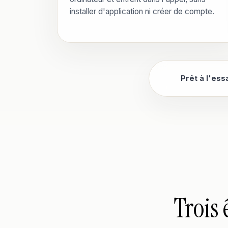
installer d'application ni créer de compte.
Prêt à l'es
Trois 