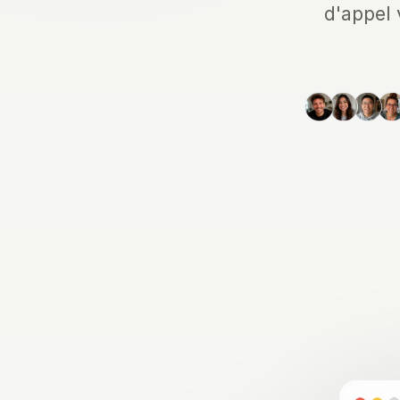
d'appel 