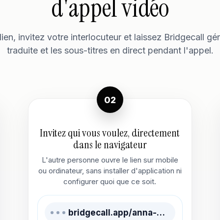
d'appel vidéo
lien, invitez votre interlocuteur et laissez Bridgecall gér
traduite et les sous-titres en direct pendant l'appel.
02
Invitez qui vous voulez, directement
dans le navigateur
L'autre personne ouvre le lien sur mobile
ou ordinateur, sans installer d'application ni
configurer quoi que ce soit.
bridgecall.app/anna-diego